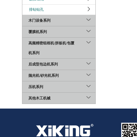
排钻钻孔
木门设备系列
覆膜机系列
高频精密组框机/拼板机/包覆
机系列
后成型包边机系列
抛光机/砂光机系列
压机系列
其他木工机械