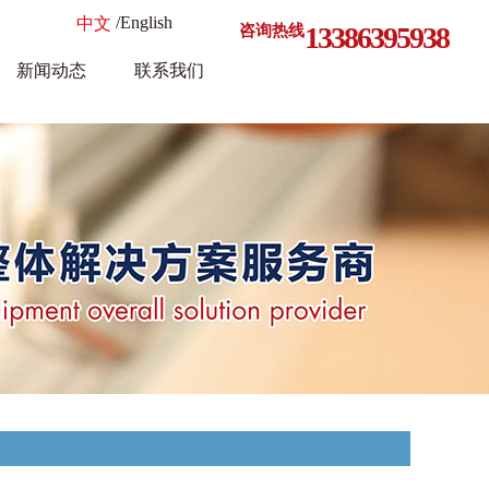
/English
中文
13386395938
咨询热线
新闻动态
联系我们