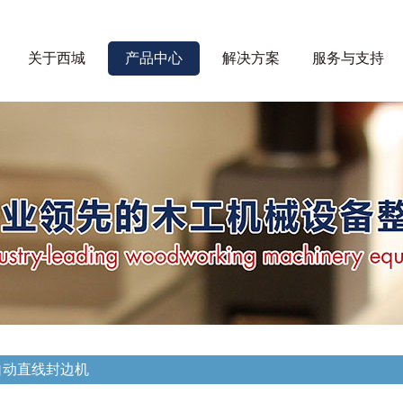
关于西城
产品中心
解决方案
服务与支持
全自动直线封边机