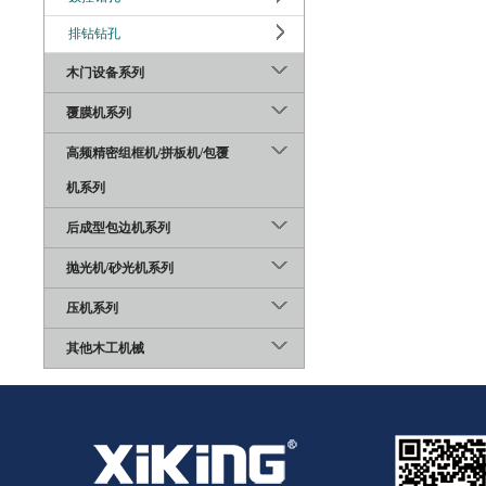
排钻钻孔
木门设备系列
覆膜机系列
高频精密组框机/拼板机/包覆
机系列
后成型包边机系列
抛光机/砂光机系列
压机系列
其他木工机械