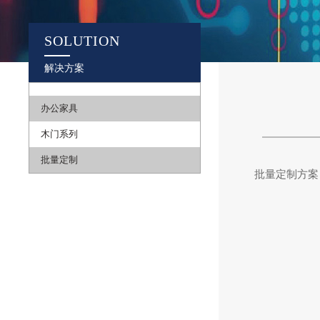
SOLUTION
解决方案
办公家具
木门系列
批量定制
批量定制方